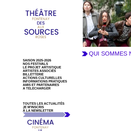
QUI SOMMES 
SAISON 2025-2026
NOS FESTIVALS
LE PROJET ARTISTIQUE
ARTISTES ASSOCIÉS
BILLETTERIE
ACTIONS CULTURELLES
INFORMATIONS PRATIQUES
AMIS ET PARTENAIRES
A TELECHARGER
TOUTES LES ACTUALITÉS
JE M'INSCRIS
À LA NEWSLETTER