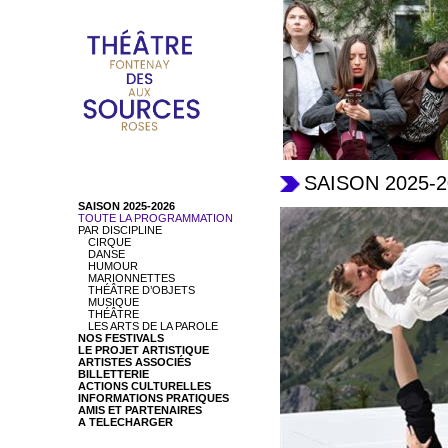
SAISON 2025-2
SAISON 2025-2026
TOUTE LA PROGRAMMATION
PAR DISCIPLINE
CIRQUE
DANSE
HUMOUR
MARIONNETTES
THÉÂTRE D’OBJETS
MUSIQUE
THÉÂTRE
LES ARTS DE LA PAROLE
NOS FESTIVALS
LE PROJET ARTISTIQUE
ARTISTES ASSOCIÉS
BILLETTERIE
ACTIONS CULTURELLES
INFORMATIONS PRATIQUES
AMIS ET PARTENAIRES
A TELECHARGER