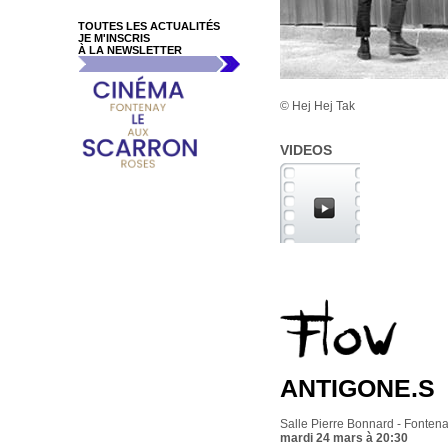
TOUTES LES ACTUALITÉS
JE M'INSCRIS
À LA NEWSLETTER
© Hej Hej Tak
VIDEOS
ANTIGONE.S
Salle Pierre Bonnard - Fonte
mardi 24 mars à 20:30