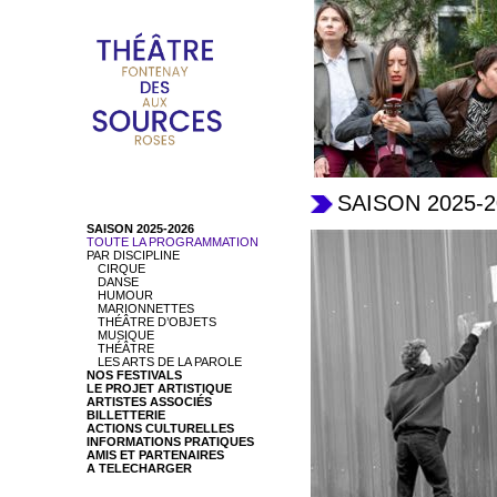
SAISON 2025-2
SAISON 2025-2026
TOUTE LA PROGRAMMATION
PAR DISCIPLINE
CIRQUE
DANSE
HUMOUR
MARIONNETTES
THÉÂTRE D’OBJETS
MUSIQUE
THÉÂTRE
LES ARTS DE LA PAROLE
NOS FESTIVALS
LE PROJET ARTISTIQUE
ARTISTES ASSOCIÉS
BILLETTERIE
ACTIONS CULTURELLES
INFORMATIONS PRATIQUES
AMIS ET PARTENAIRES
A TELECHARGER