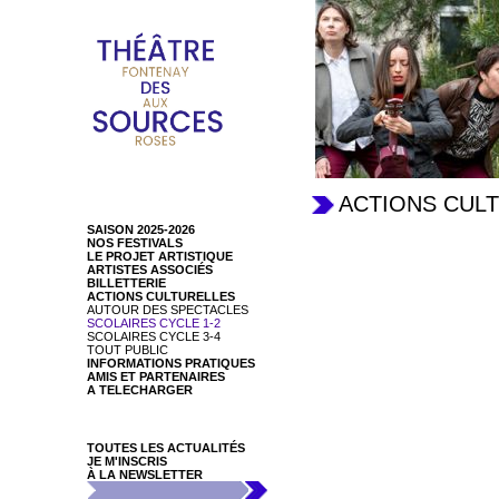
ACTIONS CUL
SAISON 2025-2026
NOS FESTIVALS
LE PROJET ARTISTIQUE
ARTISTES ASSOCIÉS
BILLETTERIE
ACTIONS CULTURELLES
AUTOUR DES SPECTACLES
SCOLAIRES CYCLE 1-2
SCOLAIRES CYCLE 3-4
TOUT PUBLIC
INFORMATIONS PRATIQUES
AMIS ET PARTENAIRES
A TELECHARGER
TOUTES LES ACTUALITÉS
JE M'INSCRIS
À LA NEWSLETTER