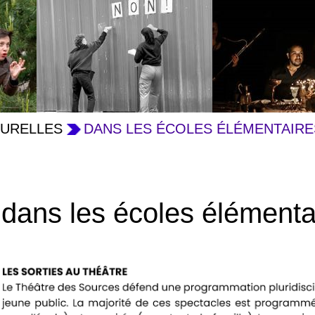
TURELLES
DANS LES ÉCOLES ÉLÉMENTAIRE
dans les écoles élémenta