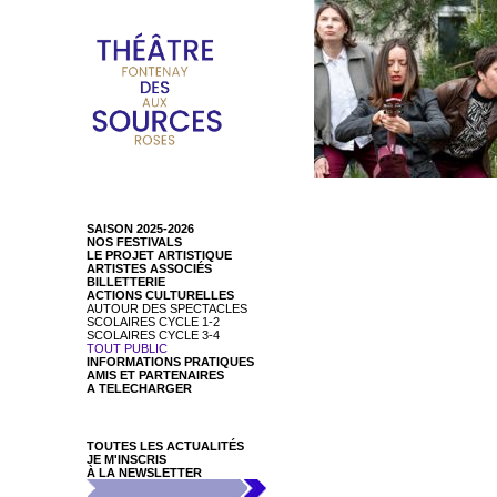
SAISON 2025-2026
NOS FESTIVALS
LE PROJET ARTISTIQUE
ARTISTES ASSOCIÉS
BILLETTERIE
ACTIONS CULTURELLES
AUTOUR DES SPECTACLES
SCOLAIRES CYCLE 1-2
SCOLAIRES CYCLE 3-4
TOUT PUBLIC
INFORMATIONS PRATIQUES
AMIS ET PARTENAIRES
A TELECHARGER
TOUTES LES ACTUALITÉS
JE M'INSCRIS
À LA NEWSLETTER